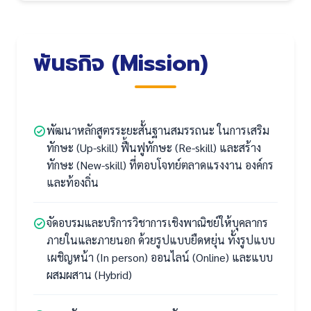
พันธกิจ (Mission)
พัฒนาหลักสูตรระยะสั้นฐานสมรรถนะ ในการเสริม
ทักษะ (Up-skill) ฟื้นฟูทักษะ (Re-skill) และสร้าง
ทักษะ (New-skill) ที่ตอบโจทย์ตลาดแรงงาน องค์กร
และท้องถิ่น
จัดอบรมและบริการวิชาการเชิงพาณิชย์ให้บุคลากร
ภายในและภายนอก ด้วยรูปแบบยืดหยุ่น ทั้งรูปแบบ
เผชิญหน้า (In person) ออนไลน์ (Online) และแบบ
ผสมผสาน (Hybrid)