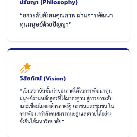
ปรัชญา (Philosophy)
“ยกระดับสังคมคุณภาพ ผ่านการพัฒนา
ทุนมนุษย์ด้วยปัญญา”
วิสัยทัศน์ (Vision)
“เป็นสถาบันชั้นนำของภาคใต้ในการพัฒนาทุน
มนุษย์ผ่านหลักสูตรที่ได้มาตรฐาน สู่การยกระดับ
และเชื่อมโยงองค์กรภาครัฐ เอกชนและชุมชน ใน
การพัฒนากำลังคนสมรรถนะสูงและรายได้อย่าง
ยั่งยืนให้มหาวิทยาลัย”