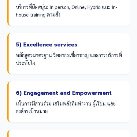
บริการที่ยืดหยุ่น: In person, Online, Hybrid และ In-
house training ตามสั่ง
5) Excellence services
หลักสูตรมาตรฐาน วิทยากรเชี่ยวชาญ และการบริการที่
ประทับใจ
6) Engagement and Empowerment
เน้นการมีส่วนร่วม เสริมพลังทีมทำงาน ผู้เรียน และ
องค์กรเป้าหมาย