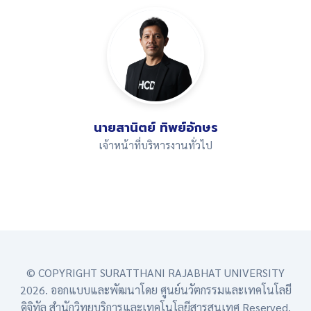
alt="นายสานิตย์
นายสานิตย์ ทิพย์อักษร
ทิพย์อักษร">
เจ้าหน้าที่บริหารงานทั่วไป
© COPYRIGHT SURATTHANI RAJABHAT UNIVERSITY
2026. ออกแบบและพัฒนาโดย ศูนย์นวัตกรรมและเทคโนโลยี
ดิจิทัล สำนักวิทยบริการและเทคโนโลยีสารสนเทศ Reserved.