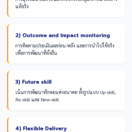
แท้จริง
2) Outcome and Impact monitoring
การติดตามประเมินผลก่อน-หลัง และการนำไปใช้จริง
เพื่อการพัฒนาที่ยั่งยืน
3) Future skill
เน้นการพัฒนาทักษะแห่งอนาคต ทั้งรูปแบบ Up-skill,
Re-skill และ New-skill
4) Flexible Delivery