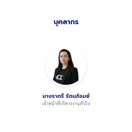
บุคลากร
นางราตรี รัตนภิรมย์
เจ้าหน้าที่บริหารงานทั่วไป