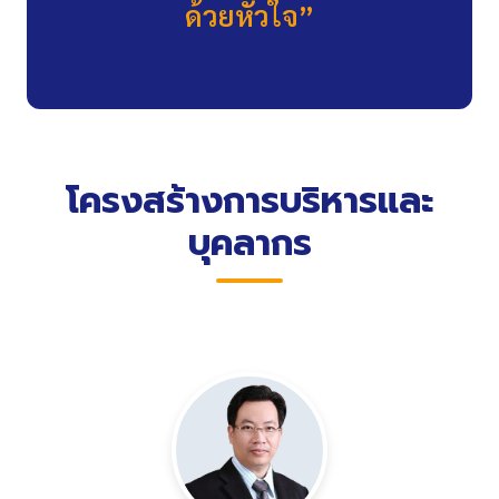
ด้วยหัวใจ”
โครงสร้างการบริหารและ
บุคลากร