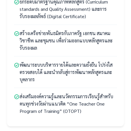
ยกระดับมาตรฐานคุณภาพหลักสูตร (Curriculum
standards and Quality Assessment) และการ
รับรองผลลัพธ์ (Digital Certificate)
สร้างเครือข่ายพันธมิตรกับภาครัฐ เอกชน สมาคม
วิชาชีพ และชุมชน เพื่อร่วมออกแบบหลักสูตรและ
รับรองผล
พัฒนาระบบบริหารรายได้และความยั่งยืน โปร่งใส
ตรวจสอบได้ และนำกลับสู่การพัฒนาหลักสูตรและ
บุคลากร
ส่งเสริมองค์ความรู้และนวัตกรรมการเรียนรู้สำหรับ
คนทุกช่วงวัยผ่านแนวคิด “One Teacher One
Program of Training” (OTOPT)