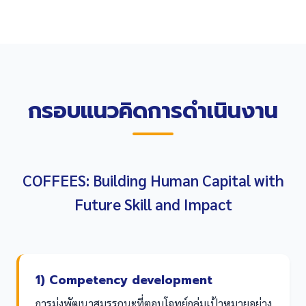
กรอบแนวคิดการดำเนินงาน
COFFEES: Building Human Capital with
Future Skill and Impact
1) Competency development
การมุ่งพัฒนาสมรรถนะที่ตอบโจทย์กลุ่มเป้าหมายอย่าง