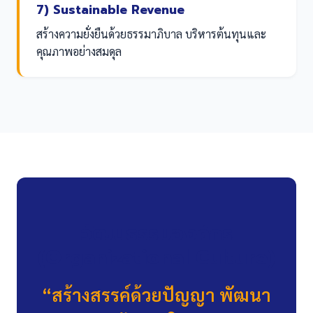
7) Sustainable Revenue
สร้างความยั่งยืนด้วยธรรมาภิบาล บริหารต้นทุนและ
คุณภาพอย่างสมดุล
วัฒนธรรมองค์กร
(Organizational Culture)
“สร้างสรรค์ด้วยปัญญา พัฒนา