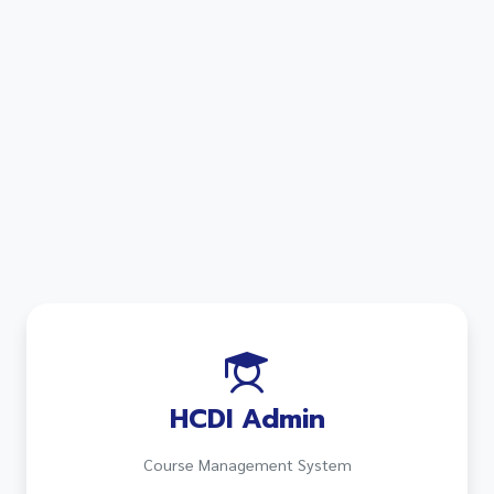
HCDI Admin
Course Management System