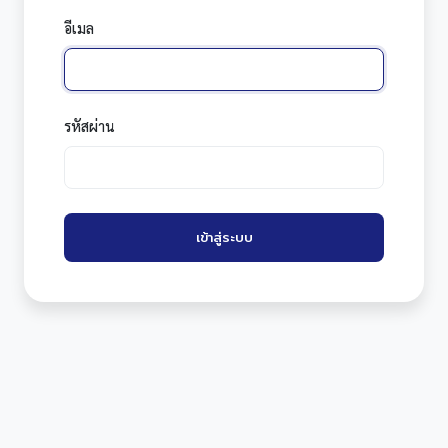
อีเมล
รหัสผ่าน
เข้าสู่ระบบ