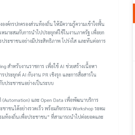
องค์กรปกครองส่วนท้องถิ่น ให้มีความรู้ความเข้าใจพื้น
ี่เหมาะสมกับการนำไปประยุกต์ใช้ในงานภาครัฐ เพื่อยก
การประชาชนอย่างมีประสิทธิภาพ โปร่งใส และทันต่อการ
ing สำหรับงานราชการ เพื่อใช้ AI ช่วยสร้างเนื้อหา
รประยุกต์ AI กับงาน PR เชิงรุก และการสื่อสารใน
ห้กับประชาชนอย่างเป็นระบบ
ติ (Automation) และ Open Data เพื่อพัฒนาบริการ
ะชาชนได้อย่างรวดเร็ว พร้อมกิจกรรม Workshop ระดม
รมท้องถิ่นเพื่อประชาชน” ที่สามารถนำไปต่อยอดและ