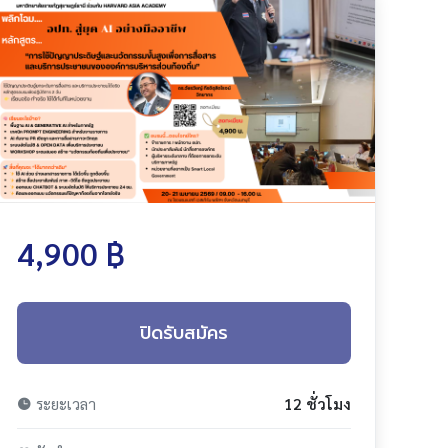
4,900 ฿
ปิดรับสมัคร
ระยะเวลา
12 ชั่วโมง