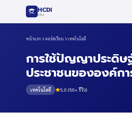
HCDI
SRU
หน้าแรก
คอร์สเรียน
เทคโนโลยี
การใช้ปัญญาประดิษฐ์
ประชาชนขององค์การบ
เทคโนโลยี
5.0 (50+ รีวิว)