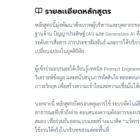
รายละเอียดหลักสูตร
หลักสูตรนี้มุ่งพัฒนาศักยภาพผู้บริหารและบุคลากรของ
ฐานด้าน ปัญญาประดิษฐ์ (AI) และ Generative AI ท
ระดับการสื่อสาร การประชาสัมพันธ์ และการให้บริ
เปลี่ยนแปลงในยุคดิจิทัล
ผู้เข้าร่วมอบรมจะได้เรียนรู้เทคนิค Prompt Engineer
วิเคราะห์ข้อมูล และสนับสนุนการตัดสินใจ ตลอดจนกา
ภาวะวิกฤต เพื่อสร้างความเข้าใจและความเชื่อมั่นใ
นอกจากนี้ หลักสูตรยังครอบคลุมการใช้ ระบบอัตโนมั
สาธารณะที่เข้าถึงง่าย ตอบสนองความต้องการของปร
สมอง เพื่อร่วมกันออกแบบและสร้างแนวคิด “นวัตกร
ใช้งานได้จริงในบริบทของแต่ละพื้นที่