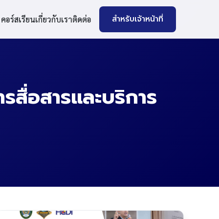
สำหรับเจ้าหน้าที่
คอร์สเรียน
เกี่ยวกับเรา
ติดต่อ
ารสื่อสารและบริการ