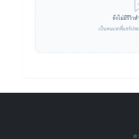
ยังไม่มีรีวิว
เป็นคนแรกที่แชร์ปร
© 