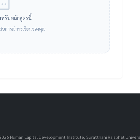
สำหรับหลักสูตรนี้
ะสบการณ์การเรียนของคุณ
2026 Human Capital Development Institute, Suratthani Rajabhat Universi