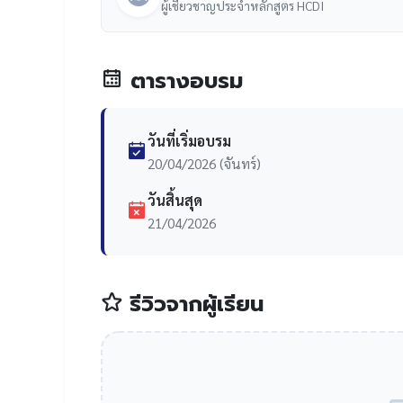
ผู้เชี่ยวชาญประจำหลักสูตร HCDI
ตารางอบรม
วันที่เริ่มอบรม
20/04/2026 (จันทร์)
วันสิ้นสุด
21/04/2026
รีวิวจากผู้เรียน