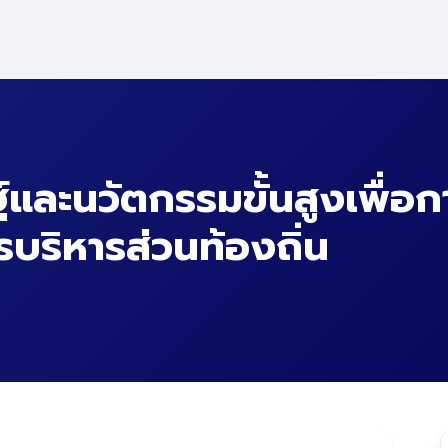
และนวัตกรรมขั้นสูงเพื่อก
ริหารส่วนท้องถิ่น