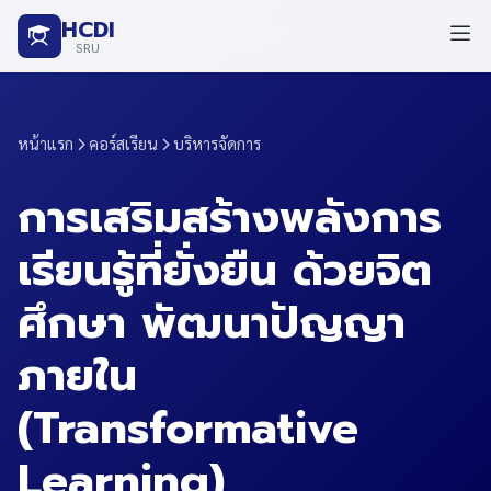
HCDI
SRU
หน้าแรก
คอร์สเรียน
บริหารจัดการ
การเสริมสร้างพลังการ
เรียนรู้ที่ยั่งยืน ด้วยจิต
ศึกษา พัฒนาปัญญา
ภายใน
(Transformative
Learning)