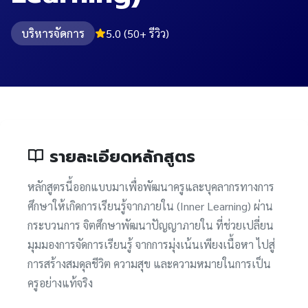
บริหารจัดการ
5.0 (50+ รีวิว)
รายละเอียดหลักสูตร
หลักสูตรนี้ออกแบบมาเพื่อพัฒนาครูและบุคลากรทางการ
ศึกษาให้เกิดการเรียนรู้จากภายใน (Inner Learning) ผ่าน
กระบวนการ จิตศึกษาพัฒนาปัญญาภายใน ที่ช่วยเปลี่ยน
มุมมองการจัดการเรียนรู้ จากการมุ่งเน้นเพียงเนื้อหา ไปสู่
การสร้างสมดุลชีวิต ความสุข และความหมายในการเป็น
ครูอย่างแท้จริง