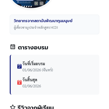
วิทยากรจากสถาบันพัฒนาทุนมนุษย์
ผู้เชี่ยวชาญประจำหลักสูตร HCDI
ตารางอบรม
วันที่เริ่มอบรม
01/06/2026 (จันทร์)
วันสิ้นสุด
02/06/2026
รีวิวจากผู้เรียน