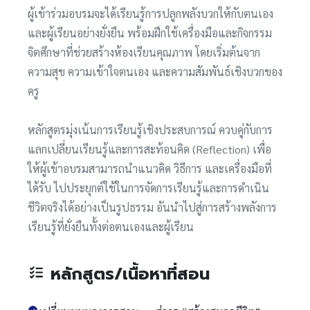
ผู้เข้าร่วมอบรมจะได้เรียนรู้การปลูกพลังบวกให้กับตนเอง
และผู้เรียนอย่างยั่งยืน พร้อมฝึกใช้เครื่องมือและกิจกรรม
จิตศึกษาที่ช่วยสร้างห้องเรียนคุณภาพ โดยเริ่มต้นจาก
ความสุข ความเข้าใจตนเอง และความสัมพันธ์เชิงบวกของ
ครู
หลักสูตรมุ่งเน้นการเรียนรู้เชิงประสบการณ์ ควบคู่กับการ
แลกเปลี่ยนเรียนรู้และการสะท้อนคิด (Reflection) เพื่อ
ให้ผู้เข้าอบรมสามารถนำแนวคิด วิธีการ และเครื่องมือที่
ได้รับ ไปประยุกต์ใช้ในการจัดการเรียนรู้และการดำเนิน
ชีวิตจริงได้อย่างเป็นรูปธรรม อันนำไปสู่การสร้างพลังการ
เรียนรู้ที่ยั่งยืนทั้งต่อตนเองและผู้เรียน
หลักสูตร/เนื้อหาที่สอน