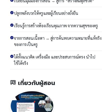
เปลี่ยนมุมมองการสอน → สู่การ “สร้างสมดุลชีวิต”
ปลูกพลังบวกให้ครูและผู้เรียนอย่างยั่งยืน
เรียนรู้การสร้างห้องเรียนคุณภาพ จากความสุขของครู
จากการสอนเนื้อหา → สู่การค้นพบความหมายที่แท้จริง
ของการเป็นครู
ได้ทั้งแนวคิด เครื่องมือ และประสบการณ์ตรง นำไป
ใช้ได้จริง
เกี่ยวกับผู้สอน