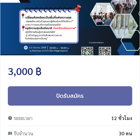
3,000 ฿
ปิดรับสมัคร
ระยะเวลา
12 ชั่วโมง
รับจำนวน
30 คน