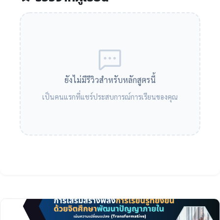
ยังไม่มีรีวิวสำหรับหลักสูตรนี้
เป็นคนแรกที่แชร์ประสบการณ์การเรียนของคุณ